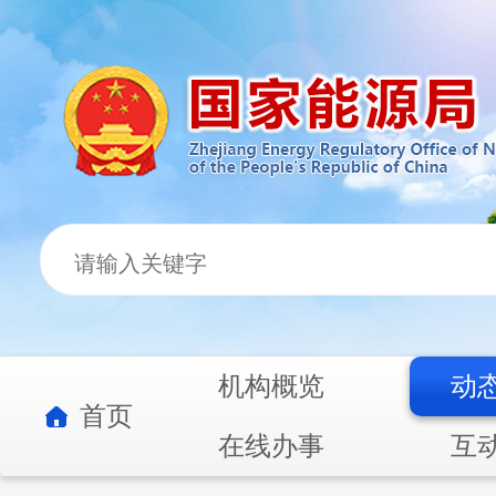
机构概览
动
首页
在线办事
互