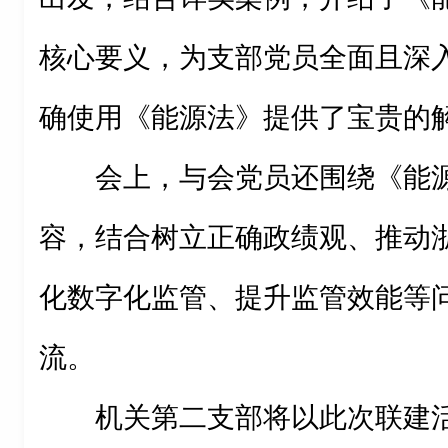
核心要义，为支部党员全面且深
确使用《能源法》提供了宝贵的
会上，与会党员还围绕《能
容，结合树立正确政绩观、推动
化数字化监管、提升监管效能等
流。
机关第二支部将以此次联建