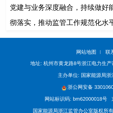
党建与业务深度融合，持续做好
彻落实，推动监管工作规范化水
网站地图
联
地址: 杭州市黄龙路8号浙江电力生产
主办单位: 国家能源局
浙公网安备 3301060
网站标识码: bm62000018号
国家能源局浙江监管办公室版权所