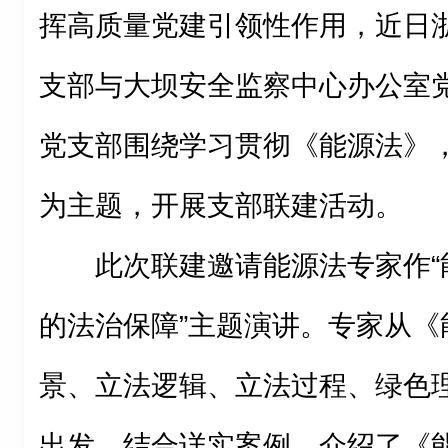
挥高质量党建引领性作用，近日
支部与大坝安全监察中心办公室
党支部围绕学习贯彻《能源法》
为主题，开展支部联建活动。
此次联建邀请能源法专家作“
的法治保障”主题演讲。专家从《
景、立法逻辑、立法过程、绿色
出发，结合详实案例，介绍了《