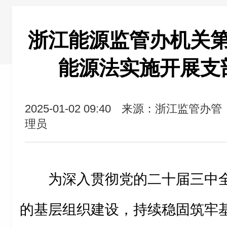
浙江能源监管办机关
能源法实施开展支
2025-01-02 09:40
来源：浙江监管办管
理员
为深入贯彻党的二十届三中
的基层组织建设，持续稳固筑牢