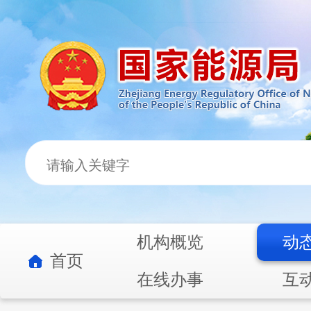
机构概览
动
首页
在线办事
互