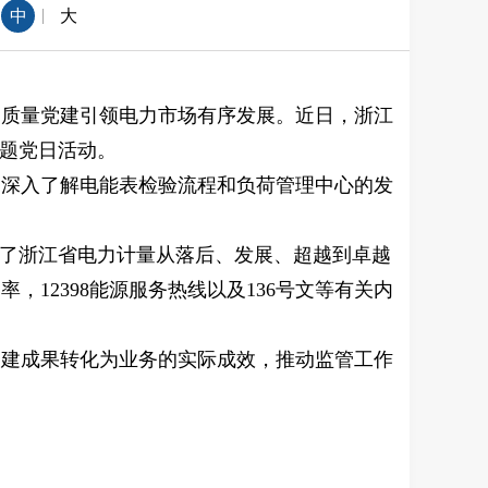
|
中
大
高质量党建引领电力市场有序发展。近日，浙江
主题党日活动。
，深入了解电能表检验流程和负荷管理中心的发
绍了浙江省电力计量从落后、发展、超越到卓越
12398能源服务热线以及136号文等有关内
党建成果转化为业务的实际成效，推动监管工作