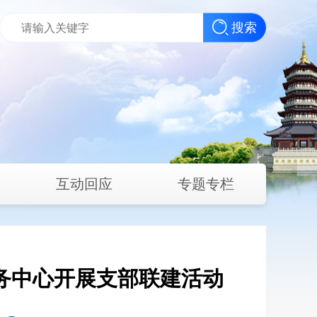
搜索
互动回应
专题专栏
务中心开展支部联建活动