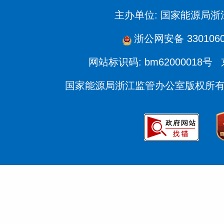
主办单位: 国家能源局
浙公网安备 3301060
网站标识码: bm62000018号
国家能源局浙江监管办公室版权所