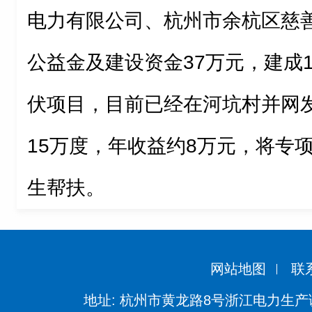
电力有限公司、杭州市余杭区慈
公益金及建设资金37万元，建成
伏项目，目前已经在河坑村并网
15万度，年收益约8万元，将专
生帮扶。
网站地图
联
地址: 杭州市黄龙路8号浙江电力生产