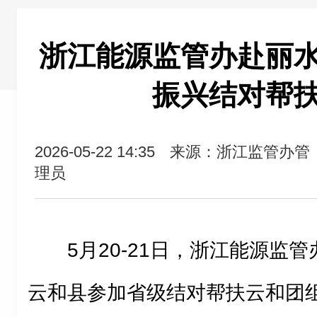
浙江能源监管办赴丽
振兴结对帮
2026-05-22 14:35
来源：浙江监管办管
理员
5月20-21日，浙江能源监
云和县参加省级结对帮扶云和团