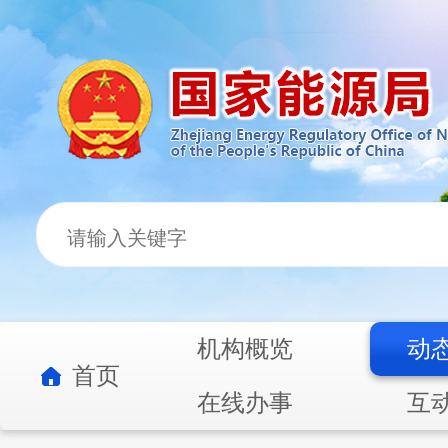
机构概览
动
首页
在线办事
互