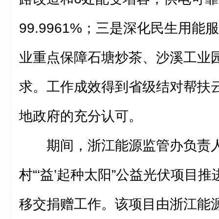
99.9961%；三是深化民生用
业重点保障石塘炒茶、沙溪工业
求。工作成效得到省级结对帮扶
地政府的充分认可。
期间，浙江能源监管办负责
村“‘益’起种太阳”公益光伏项目
移交捐赠工作。该项目由浙江能