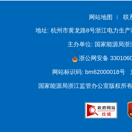
网站地图
联
地址: 杭州市黄龙路8号浙江电力生产
主办单位: 国家能源局
浙公网安备 3301060
网站标识码: bm62000018号
国家能源局浙江监管办公室版权所