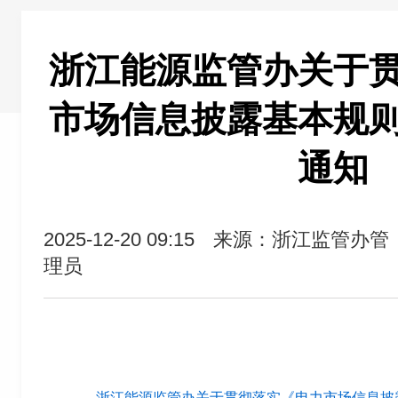
浙江能源监管办关于
市场信息披露基本规
通知
2025-12-20 09:15
来源：浙江监管办管
理员
浙江能源监管办关于贯彻落实《电力市场信息披