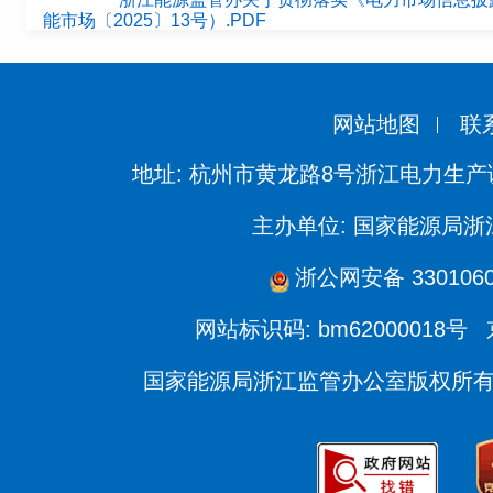
能市场〔2025〕13号）.PDF
网站地图
联
地址: 杭州市黄龙路8号浙江电力生产
主办单位: 国家能源局
浙公网安备 3301060
网站标识码: bm62000018号
国家能源局浙江监管办公室版权所