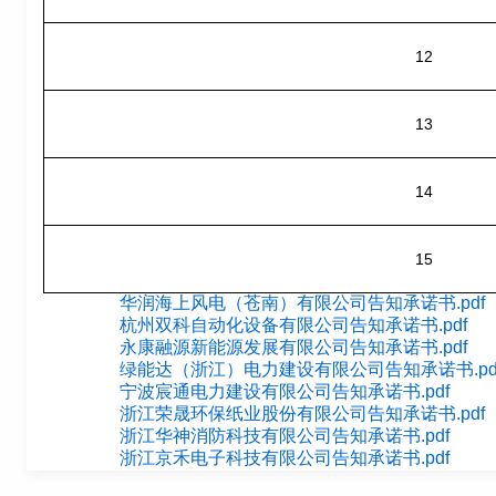
12
13
14
15
华润海上风电（苍南）有限公司告知承诺书.pdf
杭州双科自动化设备有限公司告知承诺书.pdf
永康融源新能源发展有限公司告知承诺书.pdf
绿能达（浙江）电力建设有限公司告知承诺书.pd
宁波宸通电力建设有限公司告知承诺书.pdf
浙江荣晟环保纸业股份有限公司告知承诺书.pdf
浙江华神消防科技有限公司告知承诺书.pdf
浙江京禾电子科技有限公司告知承诺书.pdf