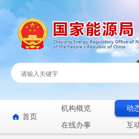
机构概览
动
首页
在线办事
互