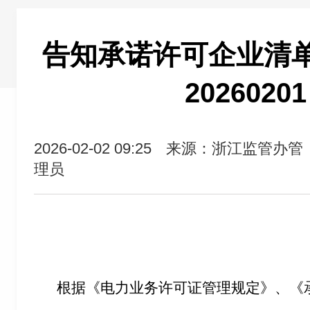
告知承诺许可企业清单（2
2026020
2026-02-02 09:25
来源：浙江监管办管
理员
根据《电力业务许可证管理规定》、《