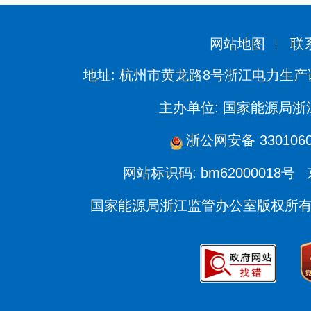
网站地图
联
地址: 杭州市黄龙路8号浙江电力生产
主办单位: 国家能源局
浙公网安备 3301060
网站标识码: bm62000018号
国家能源局浙江监管办公室版权所