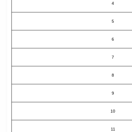
4
5
6
7
8
9
10
11