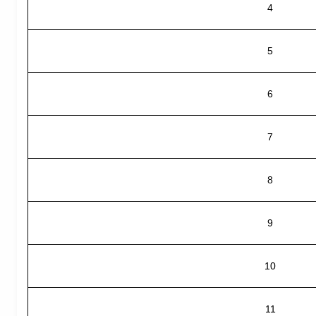
4
5
6
7
8
9
10
11