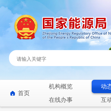
机构概览
动
首页
在线办事
互