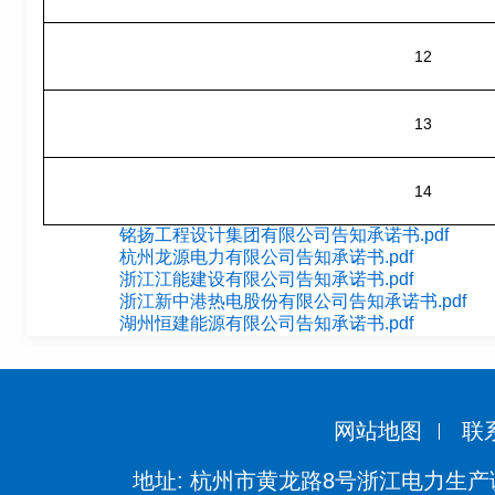
12
13
14
铭扬工程设计集团有限公司告知承诺书.pdf
杭州龙源电力有限公司告知承诺书.pdf
浙江江能建设有限公司告知承诺书.pdf
浙江新中港热电股份有限公司告知承诺书.pdf
湖州恒建能源有限公司告知承诺书.pdf
网站地图
联
地址: 杭州市黄龙路8号浙江电力生产