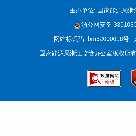
主办单位: 国家能源局
浙公网安备 3301060
网站标识码: bm62000018号
国家能源局浙江监管办公室版权所