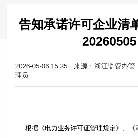
告知承诺许可企业清单（2
2026050
2026-05-06 15:35
来源：浙江监管办管
理员
根据《电力业务许可证管理规定》、《