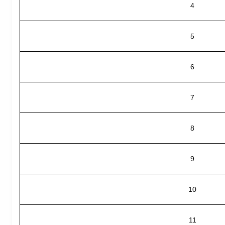
4
5
6
7
8
9
10
11