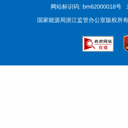
网站标识码: bm62000018号
国家能源局浙江监管办公室版权所