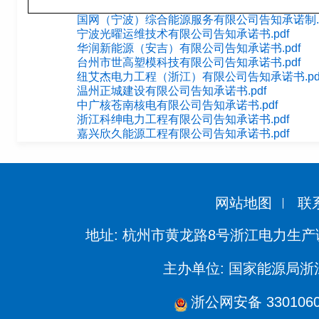
国网（宁波）综合能源服务有限公司告知承诺制.p
宁波光曜运维技术有限公司告知承诺书.pdf
华润新能源（安吉）有限公司告知承诺书.pdf
台州市世高塑模科技有限公司告知承诺书.pdf
纽艾杰电力工程（浙江）有限公司告知承诺书.pd
温州正城建设有限公司告知承诺书.pdf
中广核苍南核电有限公司告知承诺书.pdf
浙江科绅电力工程有限公司告知承诺书.pdf
嘉兴欣久能源工程有限公司告知承诺书.pdf
网站地图
联
地址: 杭州市黄龙路8号浙江电力生产
主办单位: 国家能源局
浙公网安备 3301060