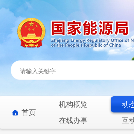
机构概览
动
首页
在线办事
互