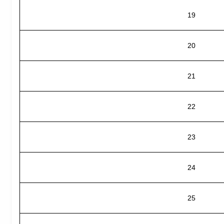
19
20
21
22
23
24
25