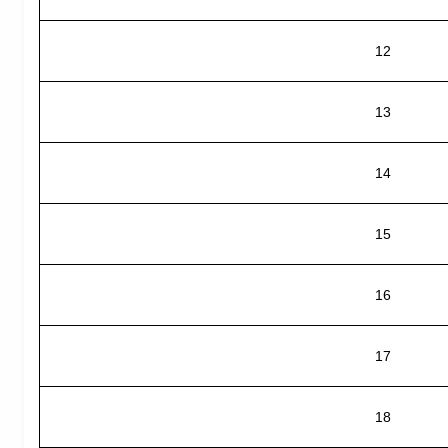
12
13
14
15
16
17
18