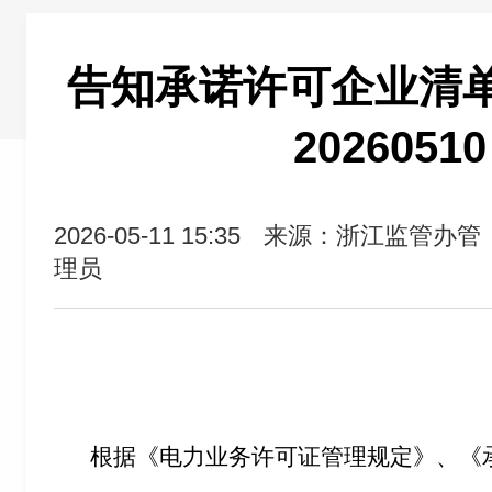
告知承诺许可企业清单（2
2026051
2026-05-11 15:35
来源：浙江监管办管
理员
根据《电力业务许可证管理规定》、《