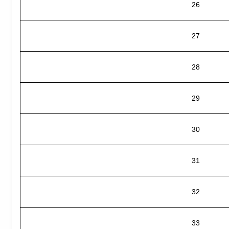
26
27
28
29
30
31
32
33