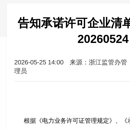
告知承诺许可企业清单（2
2026052
2026-05-25 14:00
来源：浙江监管办管
理员
根据《电力业务许可证管理规定》、《