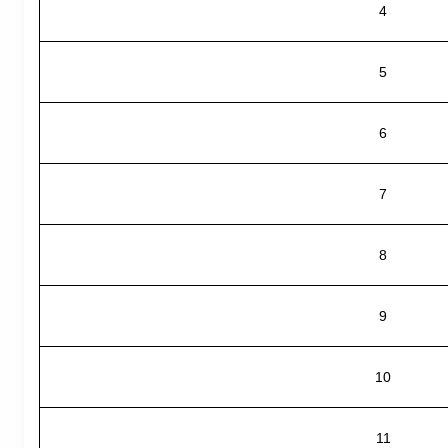
4
5
6
7
8
9
10
11