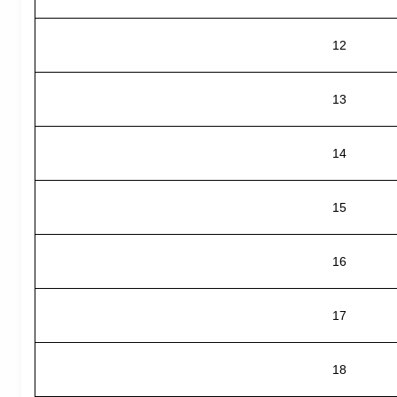
12
13
14
15
16
17
18