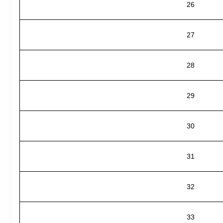
26
27
28
29
30
31
32
33