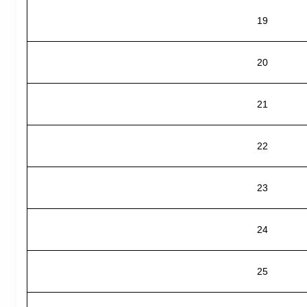
19
20
21
22
23
24
25