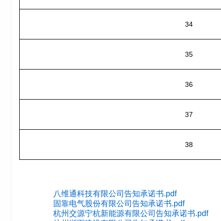
34
35
36
37
38
八维通科技有限公司告知承诺书.pdf
固靠电气股份有限公司告知承诺书.pdf
杭州交源宁杭新能源有限公司告知承诺书.pdf