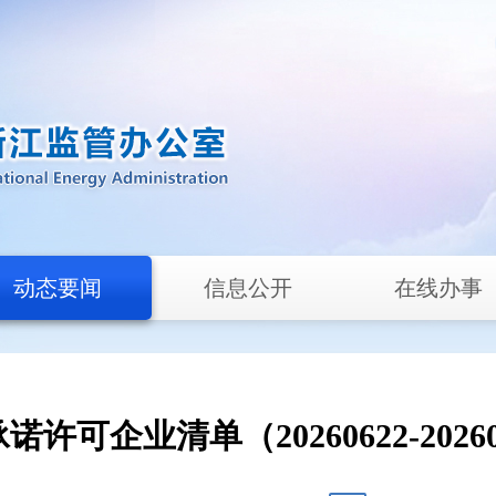
动态要闻
信息公开
在线办事
诺许可企业清单（20260622-20260