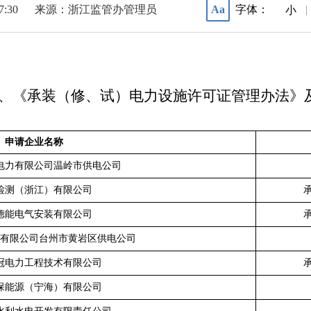
17:30
来源：浙江监管办管理员
字体：
Aa
|
小
、《承装（修、试）电力设施许可证管理办法》
申请企业名称
电力有限公司温岭市供电公司
检测（浙江）有限公司
德能电气安装有限公司
有限公司台州市黄岩区供电公司
冠电力工程技术有限公司
保能源（宁海）有限公司