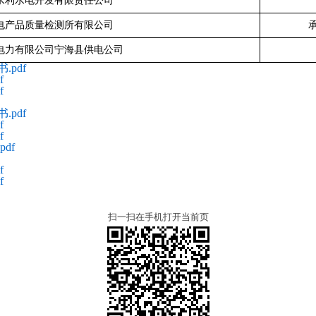
水利水电开发有限责任公司
电产品质量检测所有限公司
电力有限公司宁海县供电公司
pdf
f
f
pdf
f
f
df
f
f
扫一扫在手机打开当前页