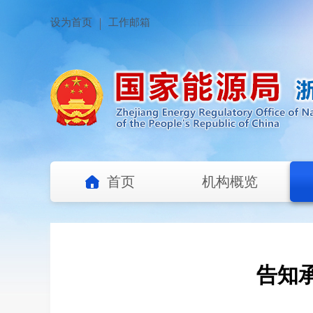
设为首页
工作邮箱
首页
机构概览
告知承