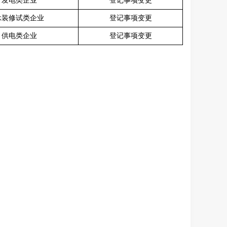
发电类企业
登记事项变更
承装修试类企业
登记事项变更
供电类企业
登记事项变更