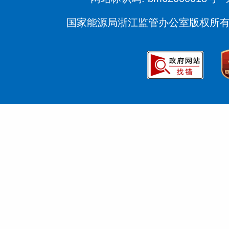
国家能源局浙江监管办公室版权所