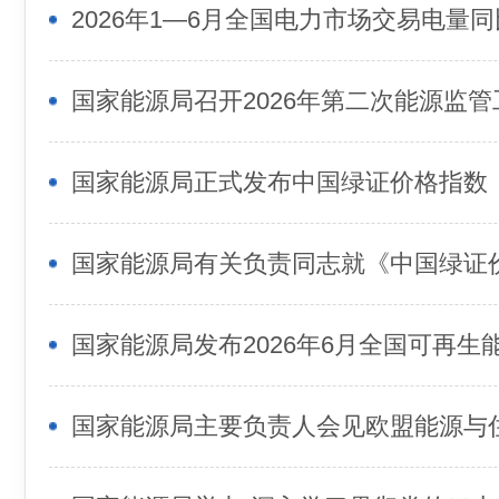
2026年1—6月全国电力市场交易电量同比
国家能源局召开2026年第二次能源监
国家能源局正式发布中国绿证价格指数
国家能源局主要负责人会见欧盟能源与