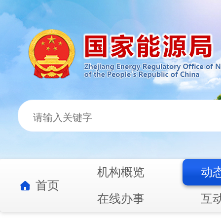
机构概览
动
首页
在线办事
互