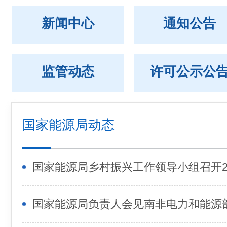
新闻中心
通知公告
监管动态
许可公示公
国家能源局动态
国家能源局负责人会见南非电力和能源