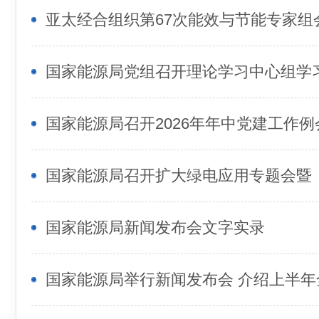
国家能源局召开2026年年中党建工作例
国家能源局新闻发布会文字实录