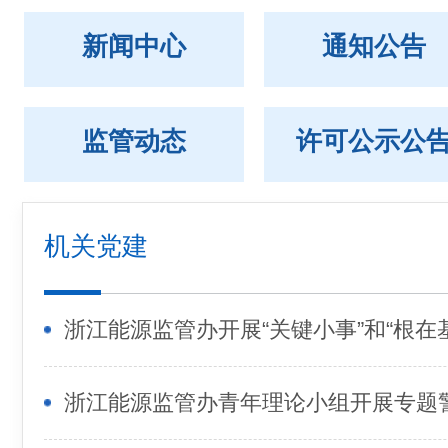
新闻中心
通知公告
监管动态
许可公示公
机关党建