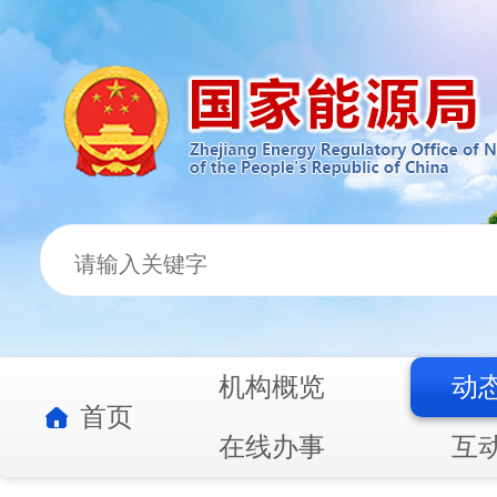
机构概览
动
首页
在线办事
互