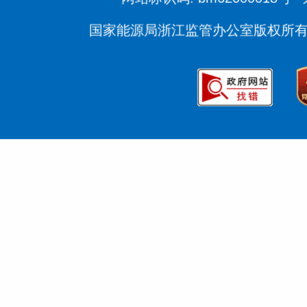
国家能源局浙江监管办公室版权所