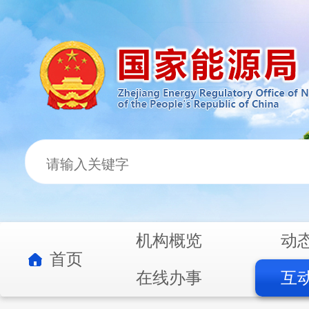
机构概览
动
首页
在线办事
互