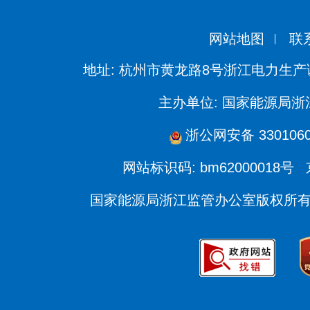
网站地图
联
地址: 杭州市黄龙路8号浙江电力生产
主办单位: 国家能源局
浙公网安备 3301060
网站标识码: bm62000018号
国家能源局浙江监管办公室版权所