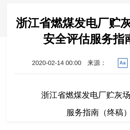
浙江省燃煤发电厂贮
安全评估服务指
2020-02-14 00:00
来源：
Aa
浙江省燃煤发电厂贮灰
服务指南（终稿）.