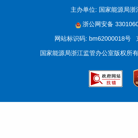
主办单位: 国家能源局
浙公网安备 3301060
网站标识码: bm62000018号
国家能源局浙江监管办公室版权所