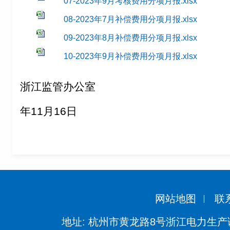
07-2023年9月考核费用分项月报.xlsx
08-2023年7月补偿费用分项月报.xlsx
09-2023年8月补偿费用分项月报.xlsx
10-2023年9月补偿费用分项月报.xlsx
浙江监管办公室
年11月16日
网站地图
联
地址: 杭州市黄龙路8号浙江电力生产