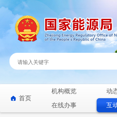
机构概览
动
首页
在线办事
互