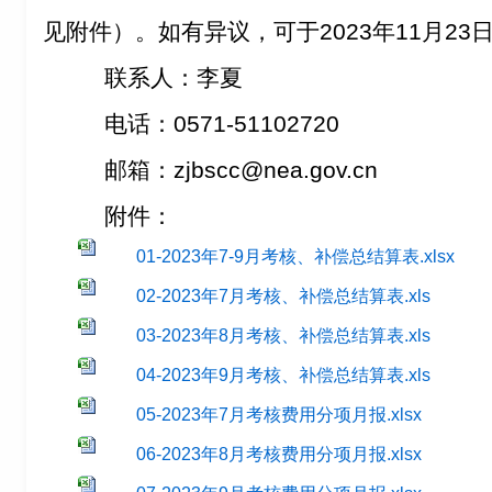
见附件）。如有异议，可于2023年11月23
联系人：李夏
电话：0571-51102720
邮箱：zjbscc@nea.gov.cn
附件：
01-2023年7-9月考核、补偿总结算表.xlsx
02-2023年7月考核、补偿总结算表.xls
03-2023年8月考核、补偿总结算表.xls
04-2023年9月考核、补偿总结算表.xls
05-2023年7月考核费用分项月报.xlsx
06-2023年8月考核费用分项月报.xlsx