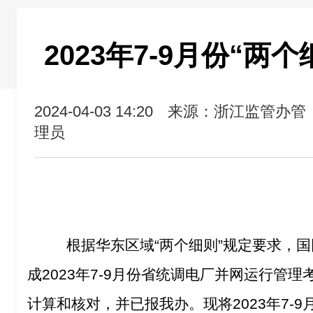
2023年7-9月份“两
2024-04-03 14:20
来源：浙江监管办管
理员
根据华东区域“两个细则”规定要求，
成2023年7-9月份省统调电厂并网运行管
计算和核对，并已报我办。现将2023年7-9