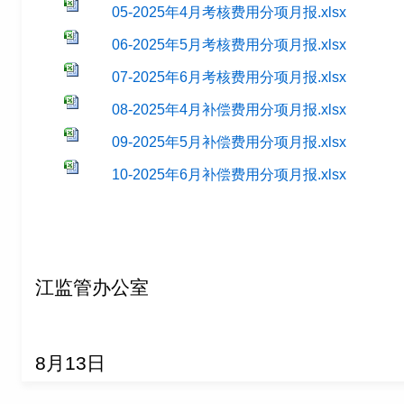
05-2025年4月考核费用分项月报.xlsx
06-2025年5月考核费用分项月报.xlsx
07-2025年6月考核费用分项月报.xlsx
08-2025年4月补偿费用分项月报.xlsx
09-2025年5月补偿费用分项月报.xlsx
10-2025年6月补偿费用分项月报.xlsx
江监管办公室
20
8月13日