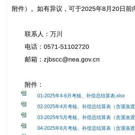
附件）。如有异议，可于2025年8月20日
联系人：万川
电话：0571-51102720
邮箱：zjbscc@nea.gov.cn
附件：
01-2025年4-6月考核、补偿总结算表.xlsx
02-2025年4月考核、补偿总结算表（含溪洛渡分
03-2025年5月考核、补偿总结算表（含溪洛渡分
04-2025年6月考核、补偿总结算表（含溪洛渡分