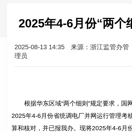
2025年4-6月份“两
2025-08-13 14:35
来源：浙江监管办管
理员
根据华东区域“两个细则”规定要求，国
2025年4-6月份省统调电厂并网运行管理
算和核对，并已报我办。现将2025年4-6月