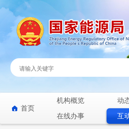
机构概览
动
首页
在线办事
互