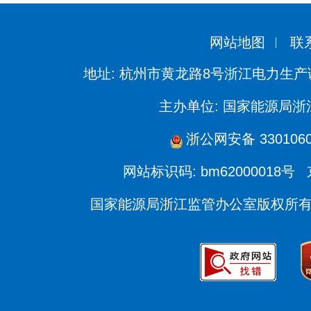
网站地图
联
地址: 杭州市黄龙路8号浙江电力生产
主办单位: 国家能源局
浙公网安备 3301060
网站标识码: bm62000018号
国家能源局浙江监管办公室版权所